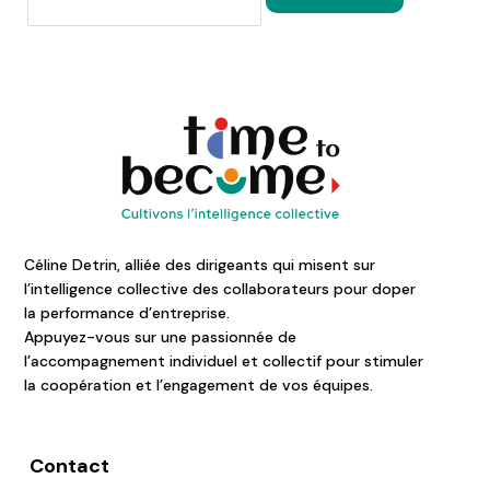
Céline Detrin, alliée des dirigeants qui misent sur
l’intelligence collective des collaborateurs pour doper
la performance d’entreprise.
Appuyez-vous sur une passionnée de
l’accompagnement individuel et collectif pour stimuler
la coopération et l’engagement de vos équipes.
Contact