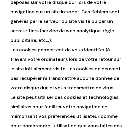
déposés sur votre disque dur lors de votre
navigation sur un site internet. Ces fichiers sont
générés par le serveur du site visité ou par un
serveur tiers (service de web analytique, régie
publicitaire, etc…).
Les cookies permettent de vous identifier (à
travers votre ordinateur), lors de votre retour sur
le site initialement visité. Les cookies ne peuvent
pas récupérer ni transmettre aucune donnée de
votre disque dur, ni vous transmettre de virus.
Le site peut utiliser des cookies et technologies
similaires pour faciliter votre navigation en
mémorisant vos préférences utilisateur comme
pour comprendre l’utilisation que vous faites des