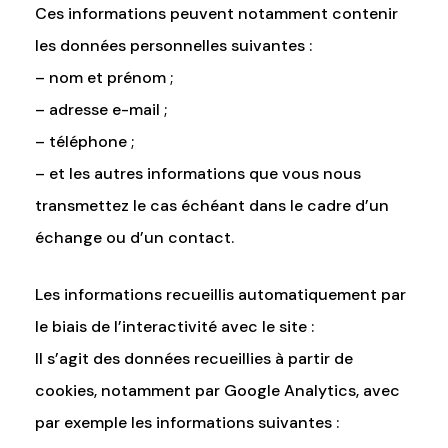
Ces informations peuvent notamment contenir
les données personnelles suivantes :
– nom et prénom ;
– adresse e-mail ;
– téléphone ;
– et les autres informations que vous nous
transmettez le cas échéant dans le cadre d’un
échange ou d’un contact.
Les informations recueillis automatiquement par
le biais de l’interactivité avec le site :
Il s’agit des données recueillies à partir de
cookies, notamment par Google Analytics, avec
par exemple les informations suivantes :