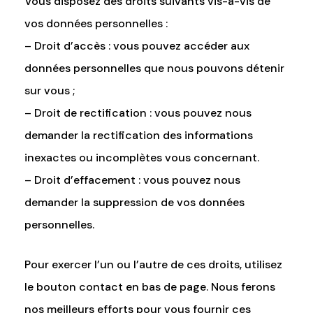
Vous disposez des droits suivants vis-à-vis de
vos données personnelles :
– Droit d’accès : vous pouvez accéder aux
données personnelles que nous pouvons détenir
sur vous ;
– Droit de rectification : vous pouvez nous
demander la rectification des informations
inexactes ou incomplètes vous concernant.
– Droit d’effacement : vous pouvez nous
demander la suppression de vos données
personnelles.
Pour exercer l’un ou l’autre de ces droits, utilisez
le bouton contact en bas de page. Nous ferons
nos meilleurs efforts pour vous fournir ces