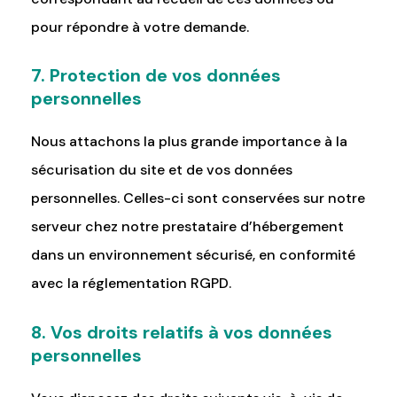
pour répondre à votre demande.
7. Protection de vos données
personnelles
Nous attachons la plus grande importance à la
sécurisation du site et de vos données
personnelles. Celles-ci sont conservées sur notre
serveur chez notre prestataire d’hébergement
dans un environnement sécurisé, en conformité
avec la réglementation RGPD.
8. Vos droits relatifs à vos données
personnelles