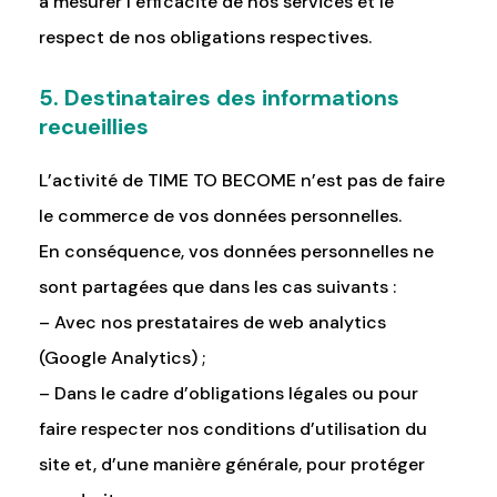
à mesurer l’efficacité de nos services et le
respect de nos obligations respectives.
5. Destinataires des informations
recueillies
L’activité de TIME TO BECOME n’est pas de faire
le commerce de vos données personnelles.
En conséquence, vos données personnelles ne
sont partagées que dans les cas suivants :
– Avec nos prestataires de web analytics
(Google Analytics) ;
– Dans le cadre d’obligations légales ou pour
faire respecter nos conditions d’utilisation du
site et, d’une manière générale, pour protéger