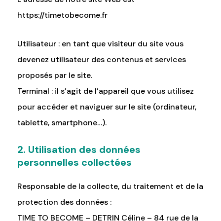
https://timetobecome.fr
Utilisateur : en tant que visiteur du site vous
devenez utilisateur des contenus et services
proposés par le site.
Terminal : il s’agit de l’appareil que vous utilisez
pour accéder et naviguer sur le site (ordinateur,
tablette, smartphone…).
2. Utilisation des données
personnelles collectées
Responsable de la collecte, du traitement et de la
protection des données :
TIME TO BECOME – DETRIN Céline – 84 rue de la