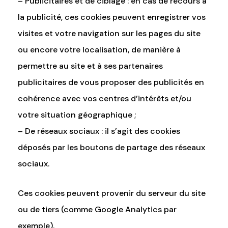
– Publicitaires et de ciblage : en cas de recours à
la publicité, ces cookies peuvent enregistrer vos
visites et votre navigation sur les pages du site
ou encore votre localisation, de manière à
permettre au site et à ses partenaires
publicitaires de vous proposer des publicités en
cohérence avec vos centres d’intérêts et/ou
votre situation géographique ;
– De réseaux sociaux : il s’agit des cookies
déposés par les boutons de partage des réseaux
sociaux.
Ces cookies peuvent provenir du serveur du site
ou de tiers (comme Google Analytics par
exemple).