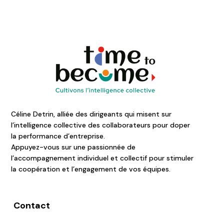
Céline Detrin, alliée des dirigeants qui misent sur
l’intelligence collective des collaborateurs pour doper
la performance d’entreprise.
Appuyez-vous sur une passionnée de
l’accompagnement individuel et collectif pour stimuler
la coopération et l’engagement de vos équipes.
Contact