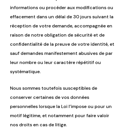
informations ou procéder aux modifications ou
effacement dans un délai de 30 jours suivant la
réception de votre demande, accompagnée en
raison de notre obligation de sécurité et de
confidentialité de la preuve de votre identité, et
sauf demandes manifestement abusives de par
leur nombre ou leur caractère répétitif ou
systématique.
Nous sommes toutefois susceptibles de
conserver certaines de vos données
personnelles lorsque la Loi l’impose ou pour un
motif légitime, et notamment pour faire valoir
nos droits en cas de litige.