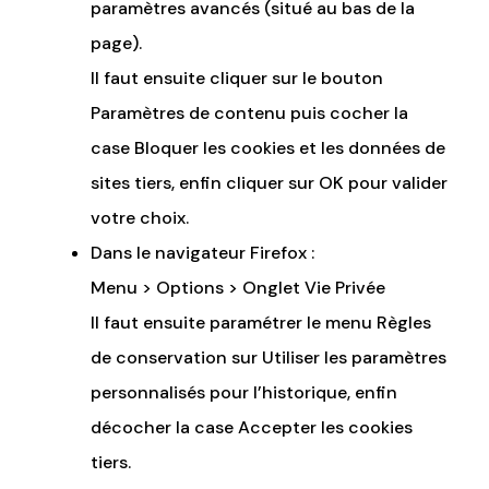
paramètres avancés (situé au bas de la
page).
Il faut ensuite cliquer sur le bouton
Paramètres de contenu puis cocher la
case Bloquer les cookies et les données de
sites tiers, enfin cliquer sur OK pour valider
votre choix.
Dans le navigateur Firefox :
Menu > Options > Onglet Vie Privée
Il faut ensuite paramétrer le menu Règles
de conservation sur Utiliser les paramètres
personnalisés pour l’historique, enfin
décocher la case Accepter les cookies
tiers.