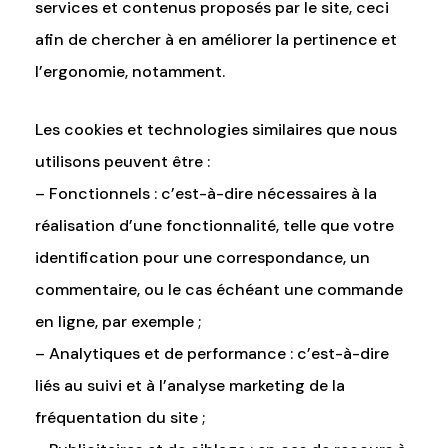
services et contenus proposés par le site, ceci
afin de chercher à en améliorer la pertinence et
l’ergonomie, notamment.
Les cookies et technologies similaires que nous
utilisons peuvent être :
– Fonctionnels : c’est-à-dire nécessaires à la
réalisation d’une fonctionnalité, telle que votre
identification pour une correspondance, un
commentaire, ou le cas échéant une commande
en ligne, par exemple ;
– Analytiques et de performance : c’est-à-dire
liés au suivi et à l’analyse marketing de la
fréquentation du site ;