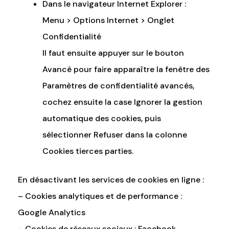
Dans le navigateur Internet Explorer :
Menu > Options Internet > Onglet
Confidentialité
Il faut ensuite appuyer sur le bouton
Avancé pour faire apparaître la fenêtre des
Paramètres de confidentialité avancés,
cochez ensuite la case Ignorer la gestion
automatique des cookies, puis
sélectionner Refuser dans la colonne
Cookies tierces parties.
En désactivant les services de cookies en ligne :
– Cookies analytiques et de performance :
Google Analytics
– Cookies de réseaux sociaux : Facebook