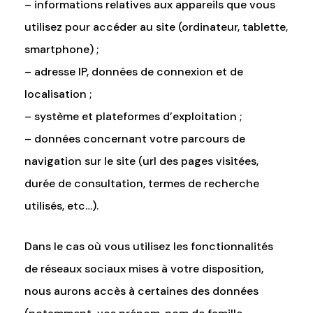
– informations relatives aux appareils que vous
utilisez pour accéder au site (ordinateur, tablette,
smartphone) ;
– adresse IP, données de connexion et de
localisation ;
– système et plateformes d’exploitation ;
– données concernant votre parcours de
navigation sur le site (url des pages visitées,
durée de consultation, termes de recherche
utilisés, etc…).
Dans le cas où vous utilisez les fonctionnalités
de réseaux sociaux mises à votre disposition,
nous aurons accès à certaines des données