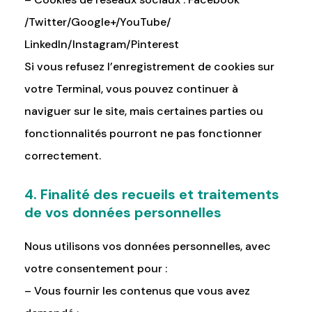
/Twitter/Google+/YouTube/
LinkedIn/Instagram/Pinterest
Si vous refusez l’enregistrement de cookies sur
votre Terminal, vous pouvez continuer à
naviguer sur le site, mais certaines parties ou
fonctionnalités pourront ne pas fonctionner
correctement.
4. Finalité des recueils et traitements
de vos données personnelles
Nous utilisons vos données personnelles, avec
votre consentement pour :
– Vous fournir les contenus que vous avez