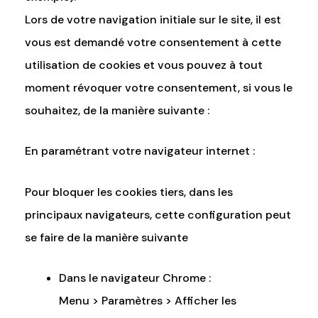
Lors de votre navigation initiale sur le site, il est
vous est demandé votre consentement à cette
utilisation de cookies et vous pouvez à tout
moment révoquer votre consentement, si vous le
souhaitez, de la manière suivante :
En paramétrant votre navigateur internet :
Pour bloquer les cookies tiers, dans les
principaux navigateurs, cette configuration peut
se faire de la manière suivante
Dans le navigateur Chrome :
Menu > Paramètres > Afficher les