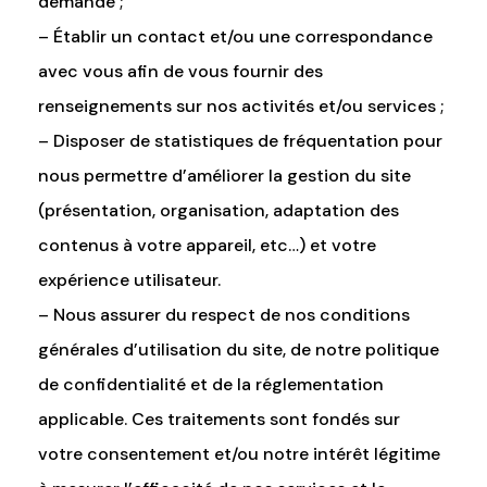
demandé ;
– Établir un contact et/ou une correspondance
avec vous afin de vous fournir des
renseignements sur nos activités et/ou services ;
– Disposer de statistiques de fréquentation pour
nous permettre d’améliorer la gestion du site
(présentation, organisation, adaptation des
contenus à votre appareil, etc…) et votre
expérience utilisateur.
– Nous assurer du respect de nos conditions
générales d’utilisation du site, de notre politique
de confidentialité et de la réglementation
applicable. Ces traitements sont fondés sur
votre consentement et/ou notre intérêt légitime