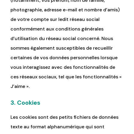
(notamment, vos prénom, nom de famille,
photographie, adresse e-mail et nombre d’amis)
de votre compte sur ledit réseau social
conformément aux conditions générales
d’utilisation du réseau social concerné. Nous
sommes également susceptibles de recueillir
certaines de vos données personnelles lorsque
vous interagissez avec des fonctionnalités de
ces réseaux sociaux, tel que les fonctionnalités «
J’aime ».
3. Cookies
Les cookies sont des petits fichiers de données
texte au format alphanumérique qui sont