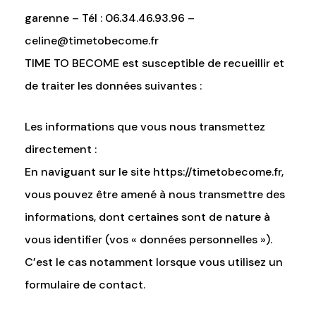
garenne – Tél : 06.34.46.93.96 –
celine@timetobecome.fr
TIME TO BECOME est susceptible de recueillir et
de traiter les données suivantes :
Les informations que vous nous transmettez
directement :
En naviguant sur le site
https://timetobecome.fr
,
vous pouvez être amené à nous transmettre des
informations, dont certaines sont de nature à
vous identifier (vos « données personnelles »).
C’est le cas notamment lorsque vous utilisez un
formulaire de contact.