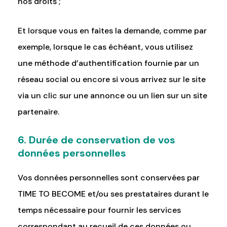
nos droits ;
Et lorsque vous en faites la demande, comme par
exemple, lorsque le cas échéant, vous utilisez
une méthode d’authentification fournie par un
réseau social ou encore si vous arrivez sur le site
via un clic sur une annonce ou un lien sur un site
partenaire.
6. Durée de conservation de vos
données personnelles
Vos données personnelles sont conservées par
TIME TO BECOME et/ou ses prestataires durant le
temps nécessaire pour fournir les services
correspondant au recueil de ces données ou