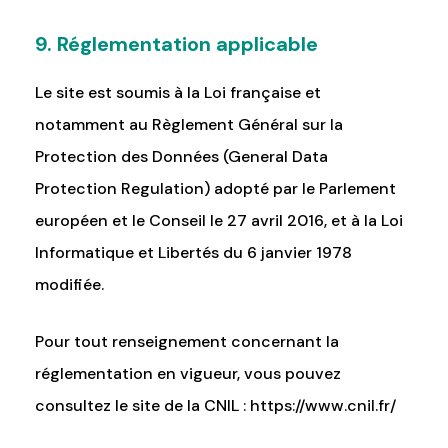
9. Réglementation applicable
Le site est soumis à la Loi française et
notamment au Règlement Général sur la
Protection des Données (General Data
Protection Regulation) adopté par le Parlement
européen et le Conseil le 27 avril 2016, et à la Loi
Informatique et Libertés du 6 janvier 1978
modifiée.
Pour tout renseignement concernant la
réglementation en vigueur, vous pouvez
consultez le site de la CNIL :
https://www.cnil.fr/